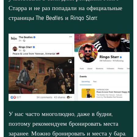
Старра и не раз попадали на официальные
страницы The Beatles и Ringo Starr.
У нас часто многолюдно, даже в будни,
поэтому рекомендуем бронировать места
заранее. Можно бронировать и места у бара.