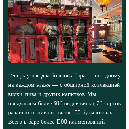
Теперь у нас два больших бара — по одному
на каждом этаже — с обширной коллекцией
виски, пива и других напитков. Мы
предлагаем более 300 видов виски, 20 сортов
разливного пива и свыше 100 бутылочных.
Всего в баре более 1000 наименований