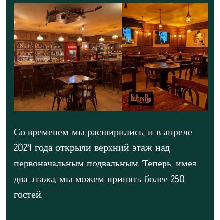
Со временем мы расширились, и в апреле
2024 года открыли верхний этаж над
первоначальным подвальным. Теперь, имея
два этажа, мы можем принять более 250
гостей.