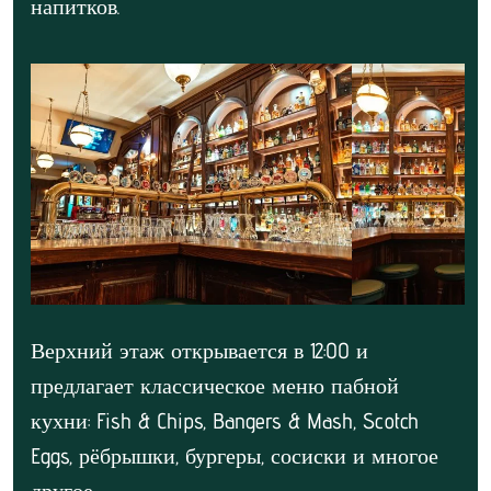
напитков.
Верхний этаж открывается в 12:00 и
предлагает классическое меню пабной
кухни: Fish & Chips, Bangers & Mash, Scotch
Eggs, рёбрышки, бургеры, сосиски и многое
другое.