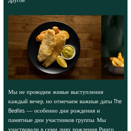
Мы не проводим живые выступления
каждый вечер, но отмечаем важные даты The
Beatles — особенно дни рождения и
памятные дни участников группы. Мы
участвовали в семи днях рождения Ринго